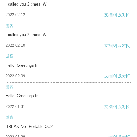
I called you 2 times. W
2022-02-12
支持
[0]
反对
[0]
游客
I called you 2 times. W
2022-02-10
支持
[0]
反对
[0]
游客
Hello, Greetings fr
2022-02-09
支持
[0]
反对
[0]
游客
Hello, Greetings fr
2022-01-31
支持
[0]
反对
[0]
游客
BREAKING! Portable CO2