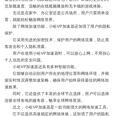
页加载速度、流畅的在线视频播放和无卡顿的游戏体验。
无论是在家中、办公室还是公共场所，用户只需简单设
置，就能轻松畅游网络世界。
除了网络加速功能，小哈VP加速器还加强了用户的隐私
保护。
它采用先进的加密技术，保护用户的网络流量，防止黑
客攻击和个人隐私泄露。
用户在使用小哈VP加速器时，可以放心上网，不用担心
个人信息的安全问题。
小哈VP加速器还具有多种智能功能。
它能够自动识别用户所在的地理位置和网络环境，并根
据实时情况调整加速策略，确保用户始终获得最佳的网络加
速效果。
同时，它还提供了丰富的全球节点选择，用户可以选择
连接全球各地的服务器，畅享全球网络资源。
总之，小哈VP加速器是一款功能强大的网络加速工具。
它不仅提供高速稳定的网络体验，还加强了用户的隐私