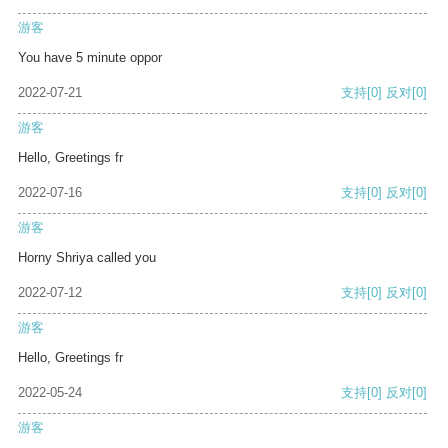
游客
You have 5 minute oppor
2022-07-21
支持
[0]
反对
[0]
游客
Hello, Greetings fr
2022-07-16
支持
[0]
反对
[0]
游客
Horny Shriya called you
2022-07-12
支持
[0]
反对
[0]
游客
Hello, Greetings fr
2022-05-24
支持
[0]
反对
[0]
游客