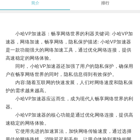
简介
排行
小哈VP加速器：畅享网络世界的利器关键词: 小哈VP加
速器，网络加速，畅享网络，隐私保护描述: 小哈VP加速器
是一款功能强大的网络加速工具，通过优化网络连接，提供
高速稳定的网络体验。
同时，小哈VP加速器还加强了用户的隐私保护，确保用
户在畅享网络世界的同时，隐私信息得到有效保护。
内容:随着互联网的快速发展，人们对网络速度和隐私保
护的需求越来越高。
小哈VP加速器应运而生，成为现代人畅享网络世界的利
器。
小哈VP加速器的核心功能是通过优化网络连接，提供高
速稳定的网络体验。
它使用先进的加速算法，加快网络传输速度，通过选择
最佳的网络路线，消除延迟和丢包，让用户体验到更快的网