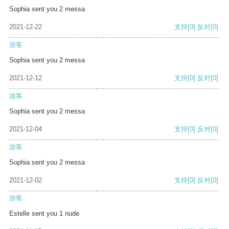
Sophia sent you 2 messa
2021-12-22
支持
[0]
反对
[0]
游客
Sophia sent you 2 messa
2021-12-12
支持
[0]
反对
[0]
游客
Sophia sent you 2 messa
2021-12-04
支持
[0]
反对
[0]
游客
Sophia sent you 2 messa
2021-12-02
支持
[0]
反对
[0]
游客
Estelle sent you 1 nude