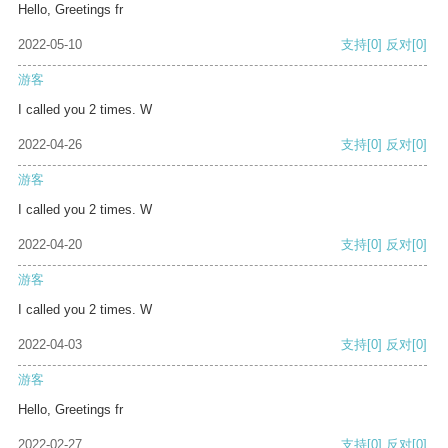
Hello, Greetings fr
2022-05-10
支持
[0]
反对
[0]
游客
I called you 2 times. W
2022-04-26
支持
[0]
反对
[0]
游客
I called you 2 times. W
2022-04-20
支持
[0]
反对
[0]
游客
I called you 2 times. W
2022-04-03
支持
[0]
反对
[0]
游客
Hello, Greetings fr
2022-02-27
支持
[0]
反对
[0]