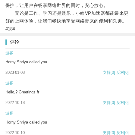
保护，让用户在畅享网络世界的同时，安心放心。
无论是工作、学习还是娱乐，小哈VP加速器都能带来更
好的上网体验，让我们畅快地享受网络带来的便利和乐趣。
#18#
评论
游客
Horny Shriya called you
2023-01-08
支持
[0]
反对
[0]
游客
Hello,? Greetings fr
2022-10-18
支持
[0]
反对
[0]
游客
Horny Shriya called you
2022-10-10
支持
[0]
反对
[0]