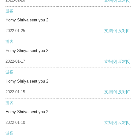
2022-01-28
支持
[0]
反对
[0]
游客
Horny Shriya sent you 2
2022-01-25
支持
[0]
反对
[0]
游客
Horny Shriya sent you 2
2022-01-17
支持
[0]
反对
[0]
游客
Horny Shriya sent you 2
2022-01-15
支持
[0]
反对
[0]
游客
Horny Shriya sent you 2
2022-01-10
支持
[0]
反对
[0]
游客