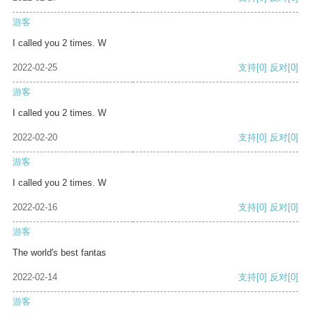
游客
I called you 2 times. W
2022-02-25
支持
[0]
反对
[0]
游客
I called you 2 times. W
2022-02-20
支持
[0]
反对
[0]
游客
I called you 2 times. W
2022-02-16
支持
[0]
反对
[0]
游客
The world's best fantas
2022-02-14
支持
[0]
反对
[0]
游客