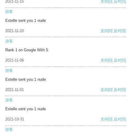
2021-11-15
支持
[0]
反对
[0]
游客
Estelle sent you 1 nude
2021-11-10
支持
[0]
反对
[0]
游客
Rank 1 on Google With 5
2021-11-06
支持
[0]
反对
[0]
游客
Estelle sent you 1 nude
2021-11-01
支持
[0]
反对
[0]
游客
Estelle sent you 1 nude
2021-10-31
支持
[0]
反对
[0]
游客