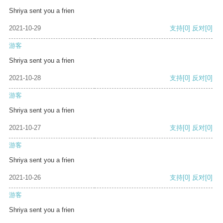
Shriya sent you a frien
2021-10-29
支持
[0]
反对
[0]
游客
Shriya sent you a frien
2021-10-28
支持
[0]
反对
[0]
游客
Shriya sent you a frien
2021-10-27
支持
[0]
反对
[0]
游客
Shriya sent you a frien
2021-10-26
支持
[0]
反对
[0]
游客
Shriya sent you a frien